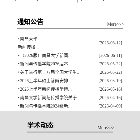
通知公告
More
>>>
南昌大学
[2026-06-12]
新闻传播...
（2026版）南昌大学新闻...
[2026-06-11]
新闻与传播学院2026届本...
[2026-05-22]
关于举行第十八届全国大学生...
[2026-05-22]
2026上半年硕士答辩安排
[2026-05-19]
2026上半年新闻传播学博...
[2026-05-18]
南昌大学新闻与传播学院关于...
[2026-04-16]
新闻与传播学院2024级新...
[2026-04-09]
学术动态
More
>>>