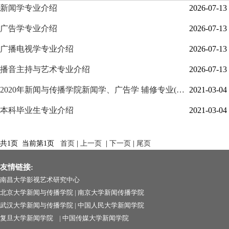
新闻学专业介绍
2026-07-13
广告学专业介绍
2026-07-13
广播电视学专业介绍
2026-07-13
播音主持与艺术专业介绍
2026-07-13
2020年新闻与传播学院新闻学、广告学 辅修专业(辅
2021-03-04
修学士学位) 招生简章
本科毕业生专业介绍
2021-03-04
共1页 当前第1页
首页
|
上一页
|
下一页
|
尾页
友情链接:
南昌大学影视艺术研究中心
北京大学新闻与传播学院
|
南京大学新闻传播学院
武汉大学新闻与传播学院
|
中国人民大学新闻学院
复旦大学新闻学院
|
中国传媒大学新闻学院