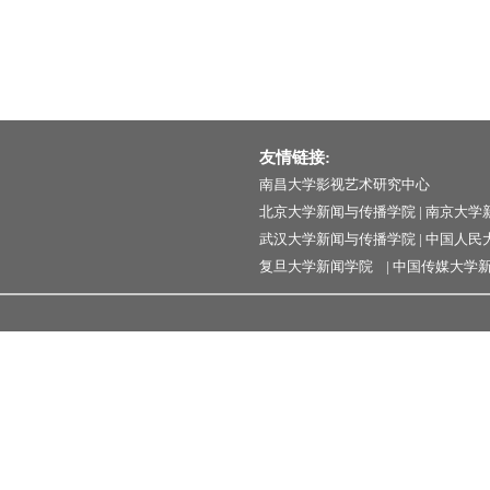
友情链接:
南昌大学影视艺术研究中心
北京大学新闻与传播学院
|
南京大学
武汉大学新闻与传播学院
|
中国人民
复旦大学新闻学院
|
中国传媒大学