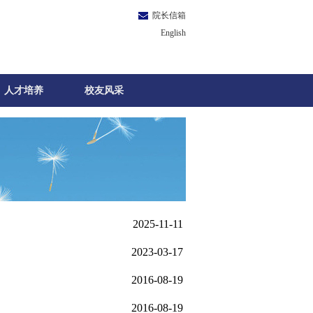
院长信箱
English
人才培养
校友风采
2025-11-11
2023-03-17
2016-08-19
2016-08-19