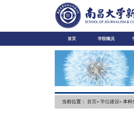
首页
学院概况
当前位置：
首页
»
学位建设
» 本科