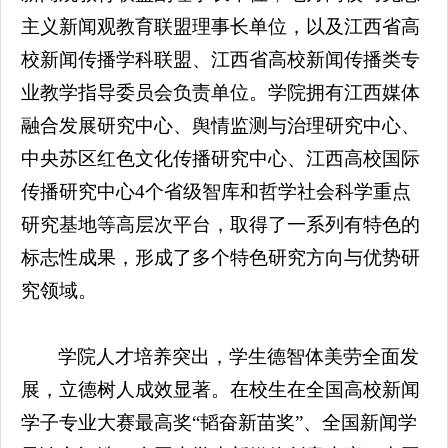
主义新闻观教育联盟理事长单位，以及江西省高
校新闻传播学科联盟、江西省高校新闻传播类专
业教学指导委员会负责单位。学院拥有江西媒体
融合发展研究中心、舆情监测与治理研究中心、
中央苏区红色文化传播研究中心、江西高校国际
传播研究中心4个省级智库和哲学社会科学重点
研究基地等高层次平台，取得了一系列有特色的
标志性成果，形成了多个特色研究方向与优势研
究领域。
学院人才培养突出，学生德智体美劳全面发
展，立德树人成效显著。在校生在全国高校新闻
学子专业大赛最高奖“韬奋新苗奖”、全国新闻学