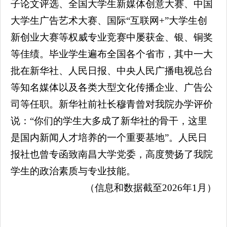
子论文评选、全国大学生新媒体创意大赛、中国
大学生广告艺术大赛、国际“互联网+”大学生创
新创业大赛等权威专业竞赛中屡获金、银、铜奖
等佳绩。毕业学生遍布全国各个省市，其中一大
批在新华社、人民日报、中央人民广播电视总台
等知名媒体以及各类大型文化传播企业、广告公
司等任职。新华社前社长穆青曾对我院办学评价
说：“你们的学生大多成了新华社的骨干，这里
是国内新闻人才培养的一个重要基地”。人民日
报社也曾专函致南昌大学党委，高度赞扬了我院
学生的政治素质与专业技能。
（信息和数据截至2026年1月）