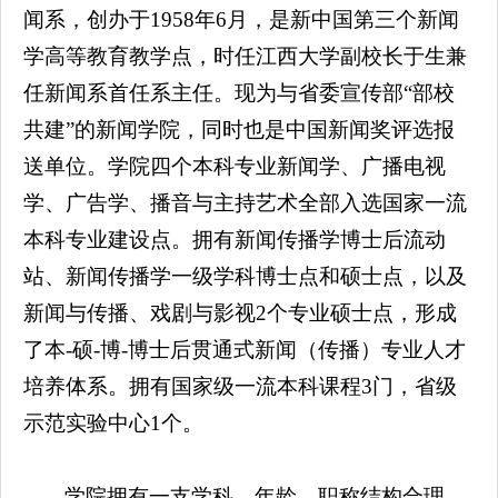
闻系，创办于1958年6月，是新中国第三个新闻
学高等教育教学点，时任江西大学副校长于生兼
任新闻系首任系主任。现为与省委宣传部“部校
共建”的新闻学院，同时也是中国新闻奖评选报
送单位。学院四个本科专业新闻学、广播电视
学、广告学、播音与主持艺术全部入选国家一流
本科专业建设点。拥有新闻传播学博士后流动
站、新闻传播学一级学科博士点和硕士点，以及
新闻与传播、戏剧与影视2个专业硕士点，形成
了本-硕-博-博士后贯通式新闻（传播）专业人才
培养体系。拥有国家级一流本科课程3门，省级
示范实验中心1个。
学院拥有一支学科、年龄、职称结构合理，