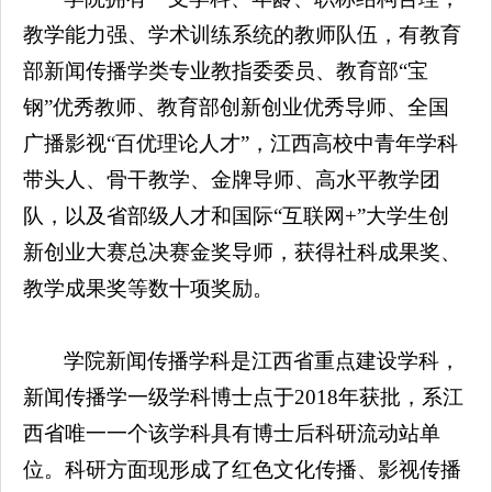
教学能力强、学术训练系统的教师队伍，有教育
部新闻传播学类专业教指委委员、教育部“宝
钢”优秀教师、教育部创新创业优秀导师、全国
广播影视“百优理论人才”，江西高校中青年学科
带头人、骨干教学、金牌导师、高水平教学团
队，以及省部级人才和国际“互联网+”大学生创
新创业大赛总决赛金奖导师，获得社科成果奖、
教学成果奖等数十项奖励。
学院新闻传播学科是江西省重点建设学科，
新闻传播学一级学科博士点于2018年获批，系江
西省唯一一个该学科具有博士后科研流动站单
位。科研方面现形成了红色文化传播、影视传播