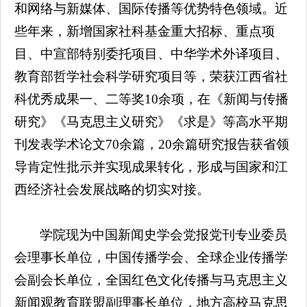
和网络与新媒体、国际传播等优势特色领域。近
些年来，新增国家社科基金重大招标、重点项
目、中宣部特别委托项目、中华学术外译项目、
教育部哲学社会科学研究项目等，荣获江西省社
科优秀成果一、二等奖10余项，在《新闻与传播
研究》《马克思主义研究》《求是》等高水平期
刊发表学术论文70余篇，20余篇研究报告获省领
导肯定性批示并实现成果转化，形成与国家和江
西经济社会发展战略的切实对接。
学院现为中国新闻史学会党报党刊专业委员
会理事长单位，中国传播学会、全球企业传播学
会副会长单位，全国红色文化传播与马克思主义
新闻观教育联盟副理事长单位，地方高校马克思