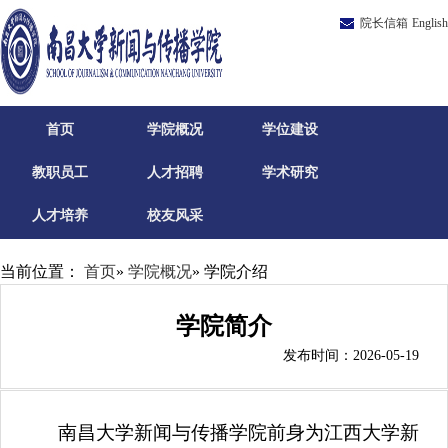
院长信箱
English
首页
学院概况
学位建设
教职员工
人才招聘
学术研究
人才培养
校友风采
当前位置：
首页
»
学院概况
» 学院介绍
学院简介
发布时间：2026-05-19
南昌大学新闻与传播学院前身为江西大学新