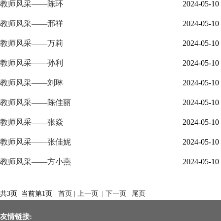
教师风采——陈环
2024-05-10
教师风采——邢祥
2024-05-10
教师风采——万莉
2024-05-10
教师风采——孙利
2024-05-10
教师风采——刘琳
2024-05-10
教师风采——陈佳丽
2024-05-10
教师风采——张焱
2024-05-10
教师风采——张佳妮
2024-05-10
教师风采——方小燕
2024-05-10
共3页 当前第1页
首页
|
上一页
|
下一页
|
尾页
友情链接: