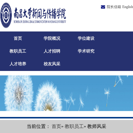
院长信箱
English
首页
学院概况
学位建设
教职员工
人才招聘
学术研究
人才培养
校友风采
当前位置：
首页
»
教职员工
» 教师风采