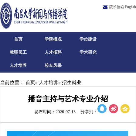
院长信箱
English
首页
学院概况
学位建设
教职员工
人才招聘
学术研究
人才培养
校友风采
当前位置：
首页
»
人才培养
» 招生就业
播音主持与艺术专业介绍
发布时间：2026-07-13 分享到：