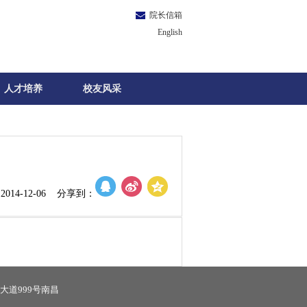
院长信箱
English
人才培养
校友风采
014-12-06 分享到：
大道999号南昌