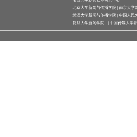
北京大学新闻与传播学院
|
南京大学
武汉大学新闻与传播学院
|
中国人民
复旦大学新闻学院
|
中国传媒大学