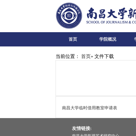
首页
学院概况
当前位置：
首页
» 文件下载
南昌大学临时借用教室申请表
友情链接:
南昌大学影视艺术研究中心