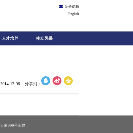
院长信箱
English
人才培养
校友风采
014-12-06 分享到：
大道999号南昌