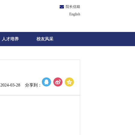
院长信箱
English
人才培养
校友风采
024-03-28 分享到：