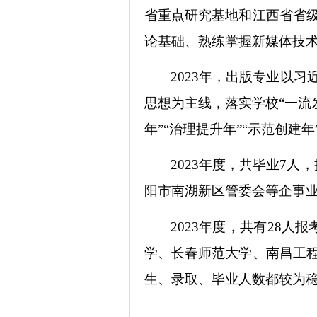
省重点研究基地和江西省省
论基础、熟练掌握新媒体技
2023年，出版专业以
思想为主线，落实学校“一流
年”“治理提升年”“示范创
2023年度，共毕业7
阳市南湖新区管委会等企事
2023年度，共有28
学、长春师范大学、南昌工
生、录取、毕业人数都较为