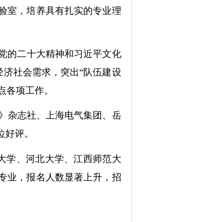
验室，培养具有扎实的专业理
。
彻党的二十大精神和习近平文化
经济社会需求，突出“队伍建设
位点各项工作。
坛》杂志社、上海电气集团、岳
位好评。
南大学、河北大学、江西师范大
专业，报名人数显著上升，招