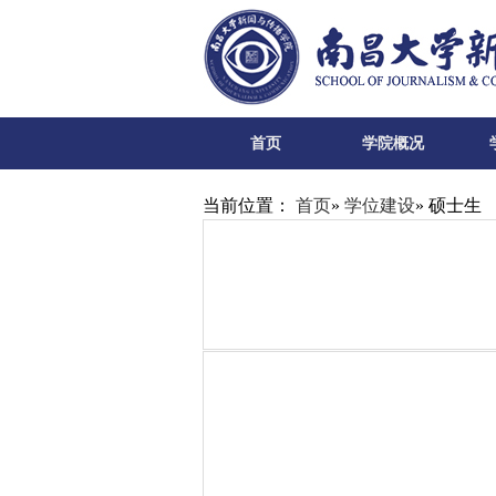
首页
学院概况
当前位置：
首页
»
学位建设
» 硕士生