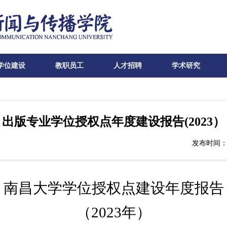
学位建设
教职员工
人才招聘
学术研究
出版专业学位授权点年度建设报告(2023）
发布时间：2
南昌大学学位授权点建设年度报告
（
202
3年）