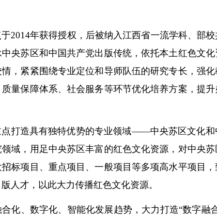
于2014年获得授权，后被纳入江西省一流学科、部
承中央苏区和中国共产党出版传统，依托本土红色文化
校情，紧紧围绕专业定位和导师队伍的研究专长，强化
、质量保障体系、社会服务等环节优化培养方案，提升
重点打造具有独特优势的专业领域——中央苏区文化和
究领域，用足中央苏区丰富的红色文化资源，对中央苏
大招标项目、重点项目、一般项目等多项高水平项目，
出版人才，以此大力传播红色文化资源。
合化、数字化、智能化发展趋势，大力打造“数字融