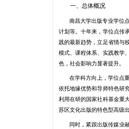
概况
一、
总体
南昌大学出版专业学位点
计划等。十年来，学位点传
践的最新趋势，立足省情与
模式、课程体系、实践教学
色，社会影响力显著提升。
在学科方向上，学位点
依托地缘优势和导师特色研
利用在研的国家社科基金重
苏区文化出版的特色型高级
同时，紧跟出版传媒业融