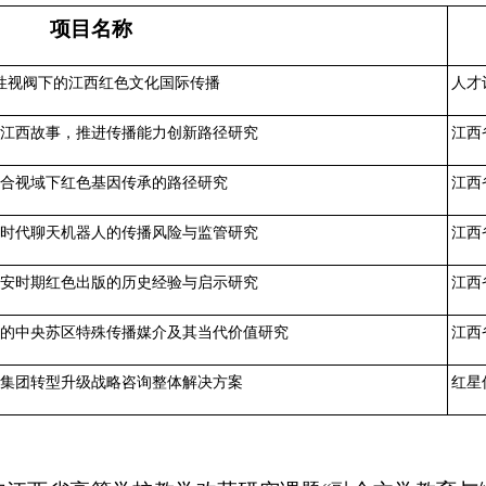
项目名称
性视阀下的江西红色文化国际传播
人才
江西故事，推进传播能力创新路径研究
江西
合视域下红色基因传承的路径研究
江西
时代聊天机器人的传播风险与监管研究
江西
安时期红色出版的历史经验与启示研究
江西
的中央苏区特殊传播媒介及其当代价值研究
江西
集团转型升级战略咨询整体解决方案
红星