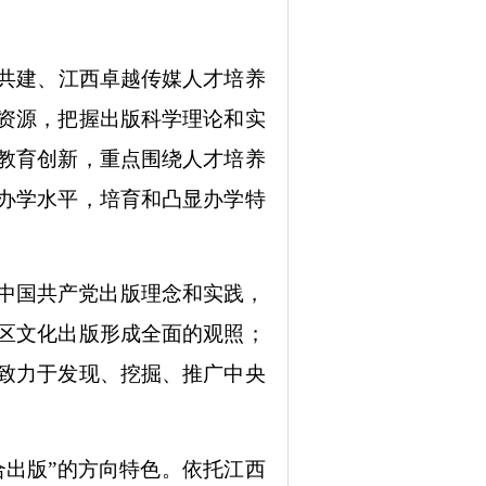
校共建、江西卓越传媒人才培养
资源，把握出版科学理论和实
教育创新，重点围绕人才培养
办学水平，培育和凸显办学特
中国共产党出版理念和实践，
区文化出版形成全面的观照；
致力于发现、挖掘、推广中央
合出版”的方向特色。依托江西