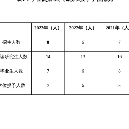
2023年（人）
2022年（人）
2021年（
招生人数
8
6
7
读研究生人数
14
13
16
毕业生人数
7
6
8
学位授予人数
7
6
8