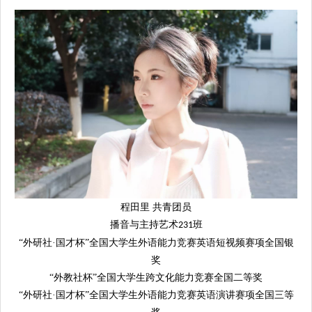
程田里 共青团员
播音与主持艺术
班
231
“外研社·国才杯”全国大学生外语能力竞赛英语短视频赛项全国银
奖
“外教社杯”全国大学生跨文化能力竞赛全国二等奖
“外研社·国才杯”全国大学生外语能力竞赛英语演讲赛项全国三等