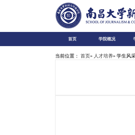
首页
学院概况
当前位置：
首页
»
人才培养
» 学生风