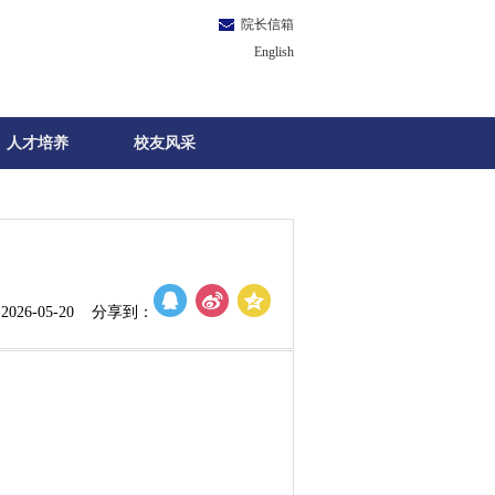
院长信箱
English
人才培养
校友风采
026-05-20 分享到：