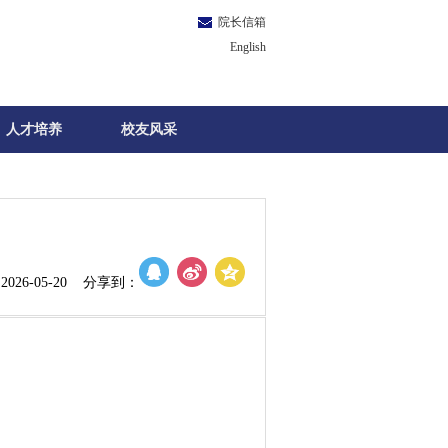
院长信箱
English
人才培养
校友风采
026-05-20 分享到：