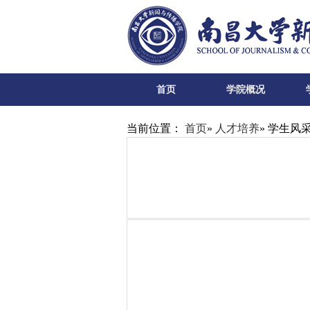
首页
学院概况
当前位置：
首页
»
人才培养
» 学生风