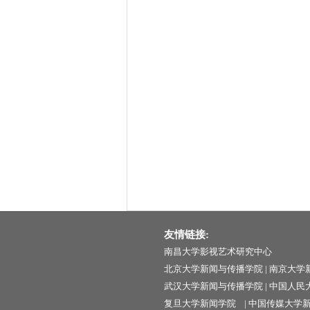
友情链接:
南昌大学影视艺术研究中心
北京大学新闻与传播学院
|
南京大学
武汉大学新闻与传播学院
|
中国人民
复旦大学新闻学院
|
中国传媒大学