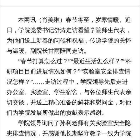
本网讯（肖美琳）春节将至，岁寒情暖。近
日，学院党委书记舒涛走访看望学院师生代表，
为他们送上新春的问候和祝福，传递学院的关怀
与温暖。副院长甘雨陪同走访。
“春节打算怎么过？”“最近生活怎么样？”“科
研项目目前进展情况如何？”“实验室安全排查情
况怎样？”……走访过程中，学院领导先后走进
办公室、实验室、学生宿舍，与各位师生代表亲
切交谈，并送上精心准备的鲜花和慰问金，对他
们为学院发展所做出的贡献表示感谢。
学院领导询问了孙利老师有关实验室安全隐
患排查情况，并感谢他长期坚守教学一线为学院