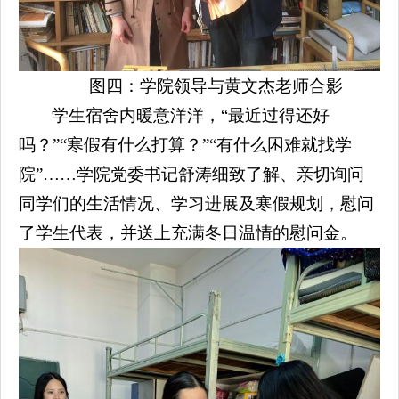
图四：学院领导与黄文杰老师合影
学生宿舍内暖意洋洋，“最近过得还好
吗？”“寒假有什么打算？”“有什么困难就找学
院”……学院党委书记舒涛细致了解、亲切询问
同学们的生活情况、学习进展及寒假规划，慰问
了学生代表，并送上充满冬日温情的慰问金。