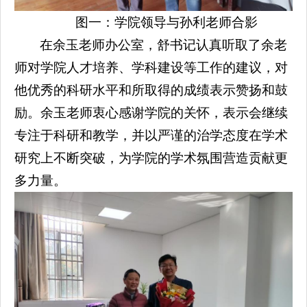
图一：学院领导与孙利老师合影
在余玉老师办公室，舒书记认真听取了余老
师对学院人才培养、学科建设等工作的建议，对
他优秀的科研水平和所取得的成绩表示赞扬和鼓
励。余玉老师衷心感谢学院的关怀，表示会继续
专注于科研和教学，并以严谨的治学态度在学术
研究上不断突破，为学院的学术氛围营造贡献更
多力量。