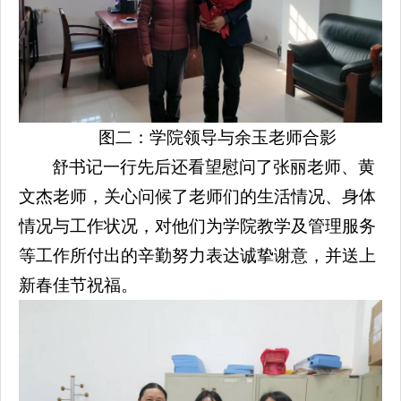
图二：学院领导与余玉老师合影
舒书记一行先后还看望慰问了张丽老师、黄
文杰老师，关心问候了老师们的生活情况、身体
情况与工作状况，对他们为学院教学及管理服务
等工作所付出的辛勤努力表达诚挚谢意，并送上
新春佳节祝福。