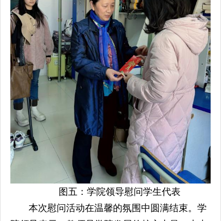
图五：学院领导慰问学生代表
本次慰问活动在温馨的氛围中圆满结束。学