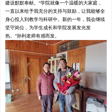
建设默默奉献。“学院就像一个温暖的大家庭，
一直以来给予我充分的支持与鼓励，让我能够全
身心投入到教学与科研中。新的一年，我会继续
坚守岗位，为学生成长和学院发展发光发
热。”孙利老师有感而发。