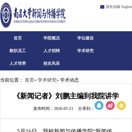
院长信箱
English
首页
学院概况
学位建设
教职员工
人才招聘
学术研究
人才培养
校友风采
当前位置：
首页
»
学术研究
» 学术动态
《新闻记者》刘鹏主编到我院讲学
发布时间：2026-05-21 分享到：
5月16日，我校新闻与传播学院“新闻传