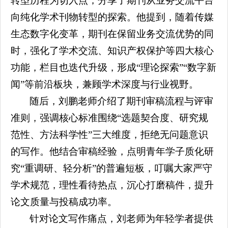
转型历程为切入点，分享了期刊从业务交流平台
向纯化学术刊物转型的探索。他提到，随着传媒
生态数字化变革，期刊在保留业务交流优势的同
时，强化了学术交流、知识产权保护等四大核心
功能，栏目也迭代升级，形成“理论探索”“数字新
闻”等前沿板块，兼顾学术深度与行业视野。
随后，刘鹏老师介绍了期刊审稿流程与评审
准则，强调核心标准围绕“选题契合度、研究规
范性、方法科学性”三大维度，拒绝无问题意识
的写作。他结合审稿经验，点明青年学子质化研
究“重调研、轻分析”的普遍短板，叮嘱大家严守
学术规范，理性看待热点，沉心打磨稿件，提升
论文质量与投稿成功率。
针对论文写作痛点，刘老师为年轻学者提供