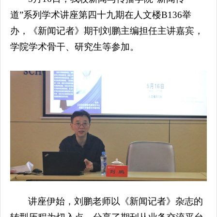
道”系列学术讲座第四十九期在人文楼B136举
办，《新闻记者》期刊刘鹏主编担任主讲嘉宾，
学院学术骨干、研究生等参加。
讲座伊始，刘鹏老师以《新闻记者》杂志的