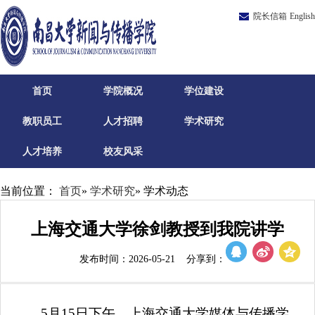
院长信箱
English
首页
学院概况
学位建设
教职员工
人才招聘
学术研究
人才培养
校友风采
当前位置：
首页
»
学术研究
» 学术动态
上海交通大学徐剑教授到我院讲学
发布时间：2026-05-21 分享到：
5月15日下午，上海交通大学媒体与传播学