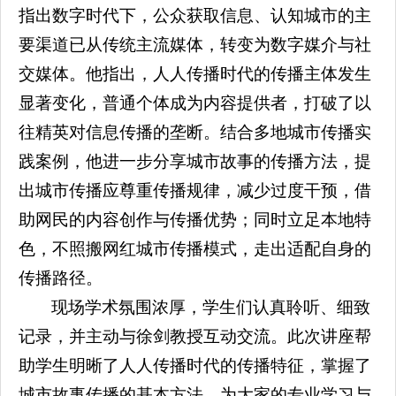
指出数字时代下，公众获取信息、认知城市的主
要渠道已从传统主流媒体，转变为数字媒介与社
交媒体。他指出，人人传播时代的传播主体发生
显著变化，普通个体成为内容提供者，打破了以
往精英对信息传播的垄断。结合多地城市传播实
践案例，他进一步分享城市故事的传播方法，提
出城市传播应尊重传播规律，减少过度干预，借
助网民的内容创作与传播优势；同时立足本地特
色，不照搬网红城市传播模式，走出适配自身的
传播路径。
现场学术氛围浓厚，学生们认真聆听、细致
记录，并主动与徐剑教授互动交流。此次讲座帮
助学生明晰了人人传播时代的传播特征，掌握了
城市故事传播的基本方法，为大家的专业学习与