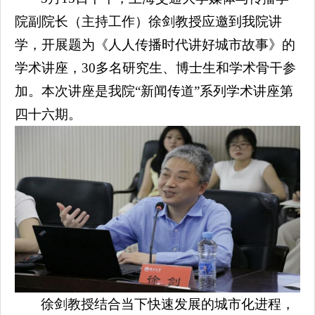
院副院长（主持工作）徐剑教授应邀到我院讲
学，开展题为《人人传播时代讲好城市故事》的
学术讲座，30多名研究生、博士生和学术骨干参
加。本次讲座是我院“新闻传道”系列学术讲座第
四十六期。
徐剑教授结合当下快速发展的城市化进程，