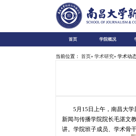
首页
学院概况
当前位置：
首页
»
学术研究
» 学术动
5月15日上午，南昌大
新闻与传播学院院长毛湛文
讲。学院班子成员、学术骨