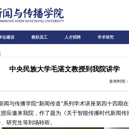
学位建设
教职员工
人才招聘
学术研究
态
中央民族大学毛湛文教授到我院讲学
发布时间：2
学新闻与传播学院“新闻传道”系列学术讲座第四十四期
教授应邀来我院，作了题为《关于智能传播时代新闻传
干、研究生等到场聆听。