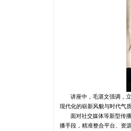
讲座中，毛湛文强调，
现代化的崭新风貌与时代气
面对社交媒体等新型传
播手段，精准整合平台、资