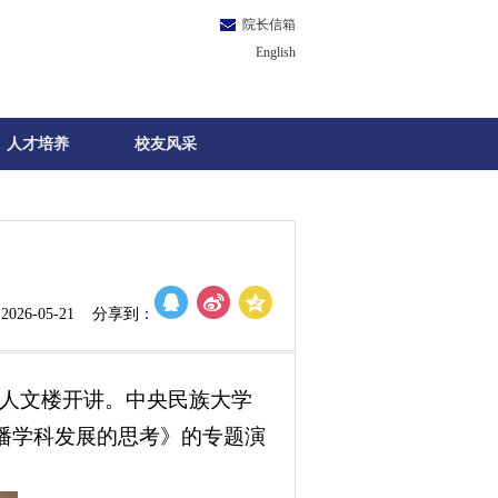
院长信箱
English
人才培养
校友风采
026-05-21 分享到：
在人文楼开讲。中央民族大学
播学科发展的思考》的专题演