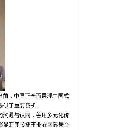
当前，中国正全面展现中国式
提供了重要契机。
的沟通与认同，善用多元化传
彰显新闻传播事业在国际舞台