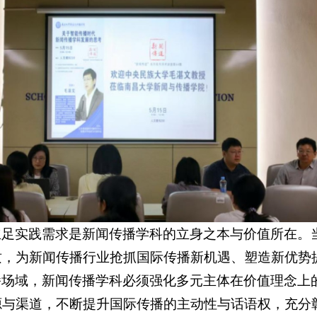
立足实践需求是新闻传播学科的立身之本与价值所在。
质，为新闻传播行业抢抓国际传播新机遇、塑造新优势
播场域，新闻传播学科必须强化多元主体在价值理念上
源与渠道，不断提升国际传播的主动性与话语权，充分