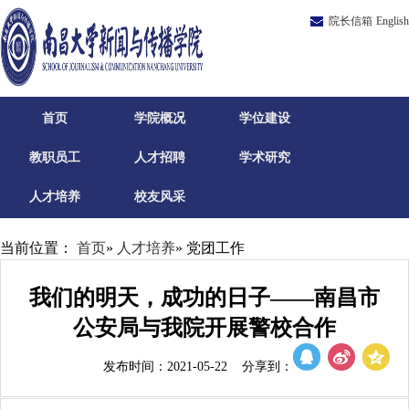
院长信箱
English
首页
学院概况
学位建设
教职员工
人才招聘
学术研究
人才培养
校友风采
当前位置：
首页
»
人才培养
» 党团工作
我们的明天，成功的日子——南昌市
公安局与我院开展警校合作
发布时间：2021-05-22 分享到：