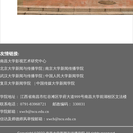
友情链接:
南昌大学影视艺术研究中心
北京大学新闻与传播学院
|
南京大学新闻传播学院
武汉大学新闻与传播学院
|
中国人民大学新闻学院
复旦大学新闻学院
|
中国传媒大学新闻学院
学院地址：
江西省南昌市红谷滩区学府大道999号南昌
大学前湖校区文法楼
联系电话：
0791-83968721
邮政编码：
330031
学院邮箱：xwcb@ncu.edu.cn
信访及师德师风举报邮箱：xwcb@ncu.edu.cn