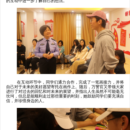
的互动中进一步了解自己的想法。
在互动环节中，同学们通力合作，完成了一笔画接力，并将
自己对于未来的美好愿望寄托在画作上。随后，万警官又带领大家
进行了对过去的回忆和对未来的展望，并指出人生虽然不可能毫无
坎坷，但总是能顺利走过那些重要的时刻，她鼓励同学们要充满自
信，并珍惜身边的人。