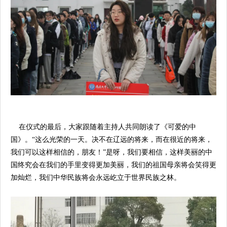
在仪式的最后，大家跟随着主持人共同朗读了《可爱的中
国》。“这么光荣的一天。决不在辽远的将来，而在很近的将来，
我们可以这样相信的，朋友！”是呀，我们要相信，这样美丽的中
国终究会在我们的手里变得更加美丽，我们的祖国母亲将会笑得更
加灿烂，我们中华民族将会永远屹立于世界民族之林。