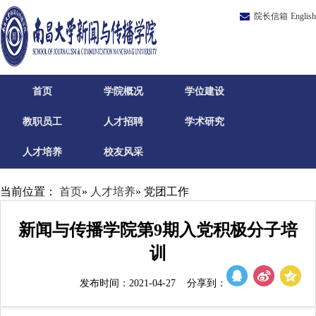
院长信箱
English
首页
学院概况
学位建设
教职员工
人才招聘
学术研究
人才培养
校友风采
当前位置：
首页
»
人才培养
» 党团工作
新闻与传播学院第9期入党积极分子培
训
发布时间：2021-04-27 分享到：