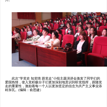
此次“学党史 知党情 跟党走”小组主题演讲会激发了同学们的
爱国热情，
使入党积极分子们更加深刻地意识到听党指挥，跟随党
走的重要性，激励着每一个人以更加坚定的信念为共产主义事业添
砖加瓦。(编辑：俞思婕）