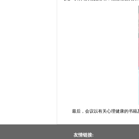
最后，会议以有关心理健康的书籍
友情链接: