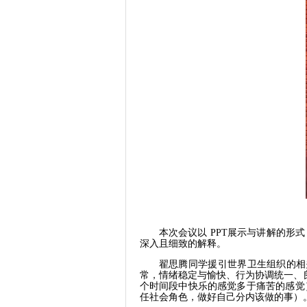
本次会议以
PPT展示与讲解的形
深入且细致的解释。
翟思腾同学援引世界卫生组织的相
常，情绪稳定与愉快、行为协调统一、
个时间段中快乐的感觉多于痛苦的感觉
任社会角色，做好自己分内该做的事）。