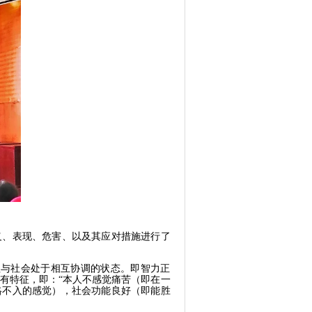
义、表现、危害、以及其应对措施进行了
理与社会处于相互协调的状态。即智力正
有特征，即：“本人不感觉痛苦（即在一
格不入的感觉），社会功能良好（即能胜