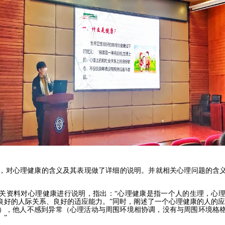
式，对心理健康的含义及其表现做了详细的说明。并就相关心理问题的含
关资料对心理健康进行说明，指出：“心理健康是指一个人的生理，心
良好的人际关系、良好的适应能力。”同时，阐述了一个心理健康的人的应
），他人不感到异常（心理活动与周围环境相协调，没有与周围环境格
”