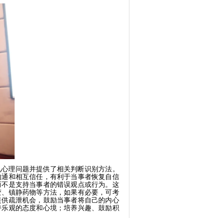
见心理问题并提供了相关判断识别方法。
沟通和相互信任，有利于当事者恢复自信
而不是支持当事者的错误观点或行为。这
变、镇静药物等方法，如果有必要，可考
提供疏泄机会，鼓励当事者将自己的内心
持乐观的态度和心境；培养兴趣、鼓励积