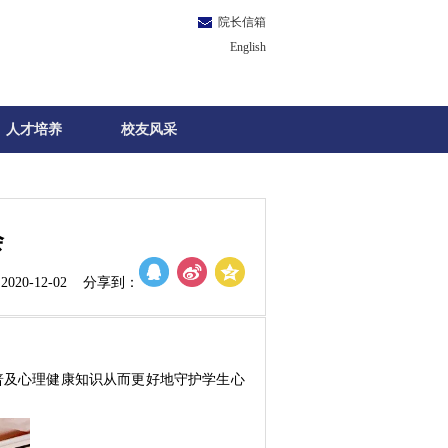
院长信箱
English
人才培养
校友风采
会
020-12-02 分享到：
普及心理健康知识从而更好地守护学生心