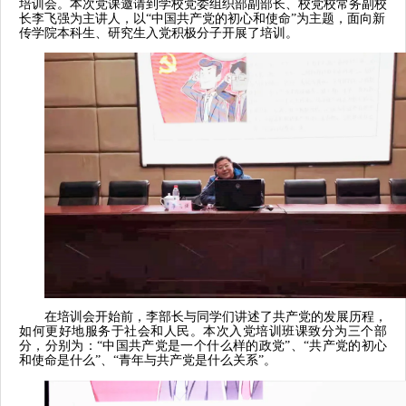
培训会。
本次党课邀请到学校党委组织部副部长、校党校常务副校
长李飞强为主讲人，以“中国共产党的初心和使命”为主题，面向新
传学院本科生、研究生入党积极分子开展了培训。
在培训会开始前，李部长与同学们讲述了共产党的发展历程，
如何更好地服务于社会和人民。本次入党培训班课致分为三个部
分，分别为：“中国共产党是一个什么样的政党”、“共产党的初心
和使命是什么”、“青年与共产党是什么关系”。