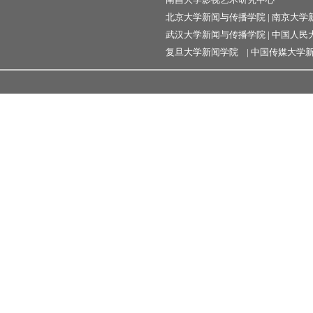
北京大学新闻与传播学院
|
南京大学
武汉大学新闻与传播学院
|
中国人民
复旦大学新闻学院
|
中国传媒大学