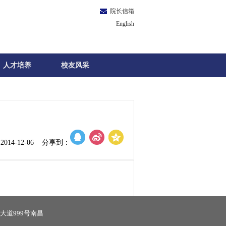
院长信箱
English
人才培养
校友风采
014-12-06 分享到：
大道999号南昌