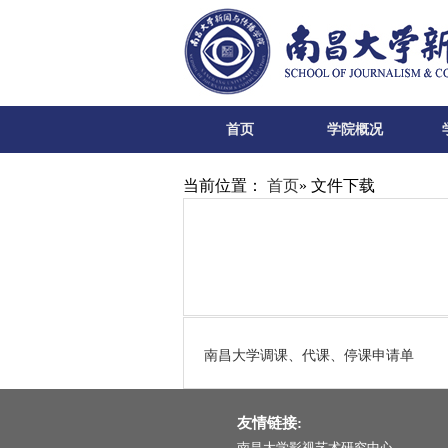
首页
学院概况
当前位置：
首页
» 文件下载
南昌大学调课、代课、停课申请单
友情链接:
南昌大学影视艺术研究中心