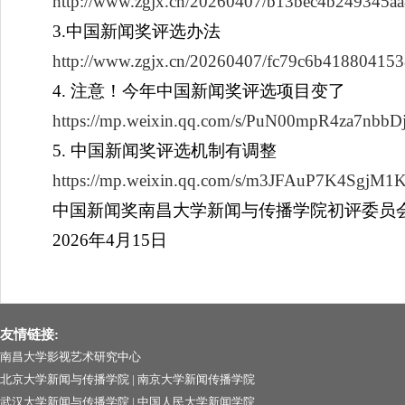
http://www.zgjx.cn/20260407/b13bec4b249345aa
3.中国新闻奖评选办法
http://www.zgjx.cn/20260407/fc79c6b41880415
4. 注意！今年中国新闻奖评选项目变了
https://mp.weixin.qq.com/s/PuN00mpR4za7nbbD
5. 中国新闻奖评选机制有调整
https://mp.weixin.qq.com/s/m3JFAuP7K4Sgj
中国新闻奖南昌大学新闻与传播学院初评委员
2026年4月15日
友情链接:
南昌大学影视艺术研究中心
北京大学新闻与传播学院
|
南京大学新闻传播学院
武汉大学新闻与传播学院
|
中国人民大学新闻学院