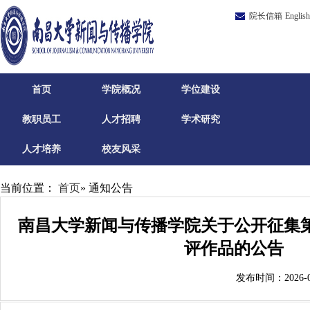
院长信箱
English
首页
学院概况
学位建设
教职员工
人才招聘
学术研究
人才培养
校友风采
当前位置：
首页
» 通知公告
南昌大学新闻与传播学院关于公开征集第
评作品的公告
发布时间：2026-