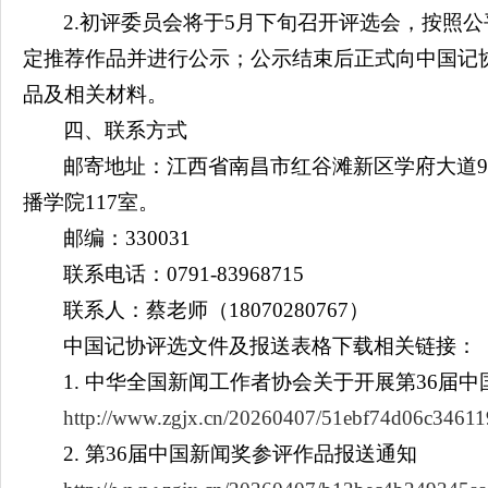
2.初评委员会将于5月下旬召开评选会，按照
定推荐作品并进行公示；公示结束后正式向中国记
品及相关材料。
四、联系方式
邮寄地址：江西省南昌市红谷滩新区学府大道9
播学院117室。
邮编：330031
联系电话：0791-83968715
联系人：蔡老师（18070280767）
中国记协评选文件及报送表格下载相关链接：
1. 中华全国新闻工作者协会关于开展第36届
http://www.zgjx.cn/20260407/51ebf74d06c3461
2. 第36届中国新闻奖参评作品报送通知