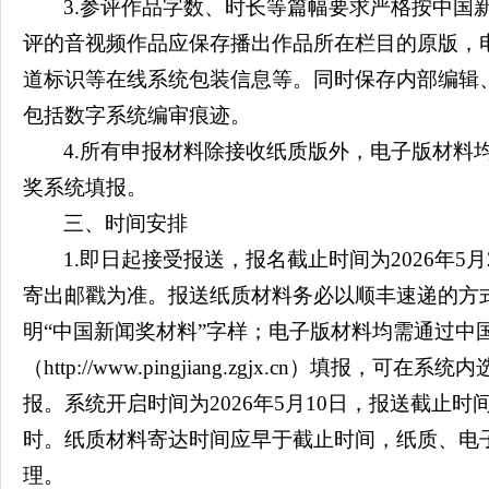
3.参评作品字数、时长等篇幅要求严格按中国
评的音视频作品应保存播出作品所在栏目的原版，
道标识等在线系统包装信息等。同时保存内部编辑
包括数字系统编审痕迹。
4.所有申报材料除接收纸质版外，电子版材料
奖系统填报。
三、时间安排
1.即日起接受报送，报名截止时间为2026年5月
寄出邮戳为准。报送纸质材料务必以顺丰速递的方
明“中国新闻奖材料”字样；电子版材料均需通过中
（http://www.pingjiang.zgjx.cn）填报，可
报。系统开启时间为2026年5月10日，报送截止时间为
时。纸质材料寄达时间应早于截止时间，纸质、电
理。