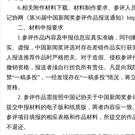
6.相关附件材料下载、材料制作要求、参评人
记协网《第36届中国新闻奖参评作品报送通知》http://ww
二、材料申报要求
1.参评作品内容及申报信息应真实准确，同刊
实、虚报，中国新闻奖评选对存在差错作品实行获
人报送推荐作品时严格把关。对于造假、侵权参评
撤销资格，报送者须自行担负所有责任。凡是向我
禁“一稿多投”，一经发现存在“一稿多投”情况，将
资格。
2. 参评作品需按照中国记协关于中国新闻奖
提交申报材料的电子版和纸质版，两者内容应一致
参评项目填报的相应表格和作品材料，所提交的作
不退还。