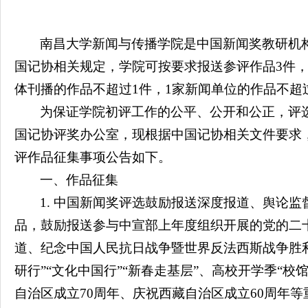
南昌大学新闻与传播学院是中国新闻奖教研机
国记协相关规定，学院可按要求报送参评作品3件
体刊播的作品不超过1件，1家新闻单位的作品不超
为保证学院初评工作的公平、公开和公正，评
国记协评奖办公室，现根据中国记协相关文件要求，
评作品征集事项公告如下。
一、作品征集
1. 中国新闻奖评选鼓励报送深度报道、舆论
品，鼓励报送参与中宣部上年度组织开展的党的二
道、纪念中国人民抗日战争暨世界反法西斯战争胜利
研行”“文化中国行”“新春走基层”、高校开学季“校
自治区成立70周年、庆祝西藏自治区成立60周年